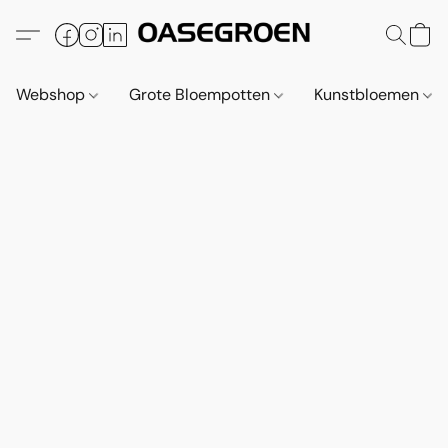
Webshop
Grote Bloempotten
Kunstbloemen