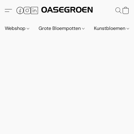
Webshop
Grote Bloempotten
Kunstbloemen