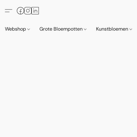
Webshop
Grote Bloempotten
Kunstbloemen