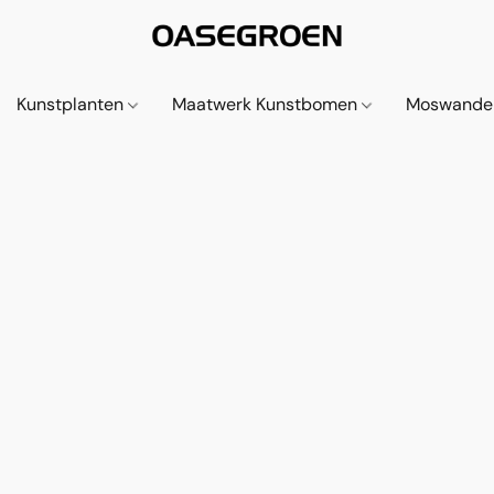
Kunstplanten
Maatwerk Kunstbomen
Moswande