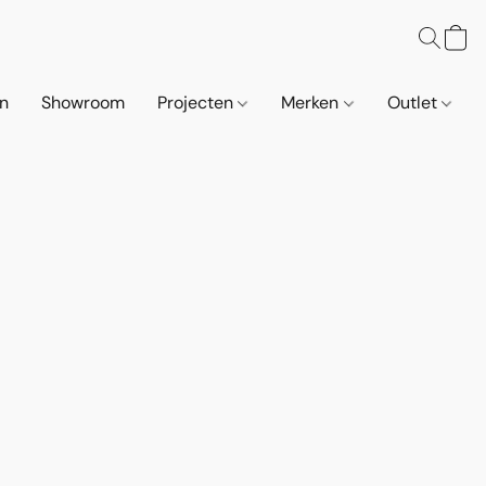
n
Showroom
Projecten
Merken
Outlet