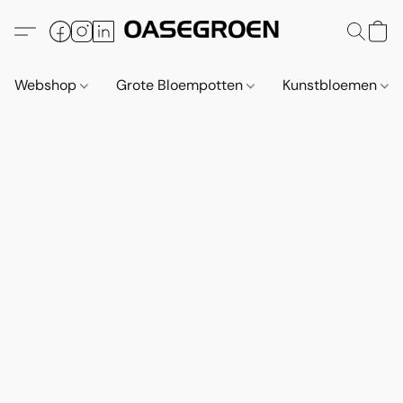
Webshop
Grote Bloempotten
Kunstbloemen