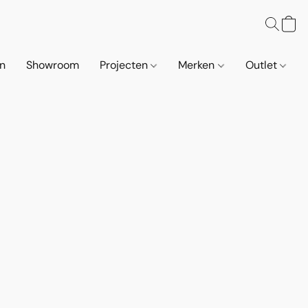
n
Showroom
Projecten
Merken
Outlet