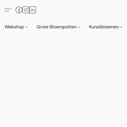
Webshop
Grote Bloempotten
Kunstbloemen