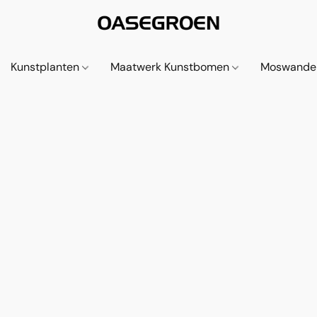
Kunstplanten
Maatwerk Kunstbomen
Moswande