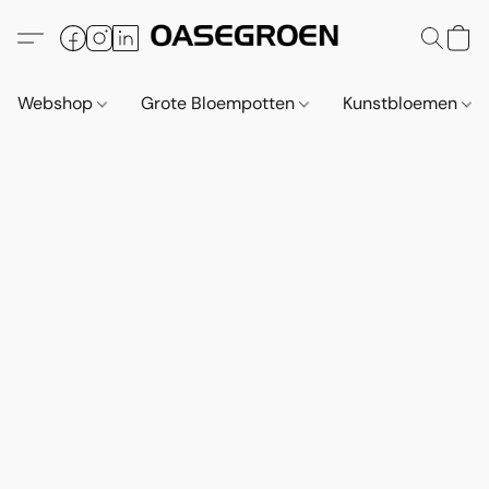
Webshop
Grote Bloempotten
Kunstbloemen