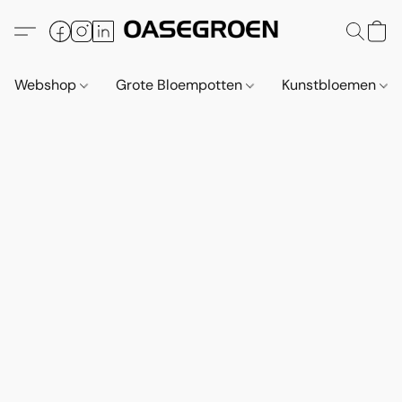
Webshop
Grote Bloempotten
Kunstbloemen