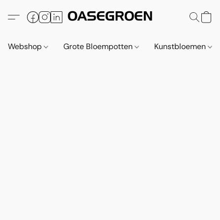
Webshop
Grote Bloempotten
Kunstbloemen