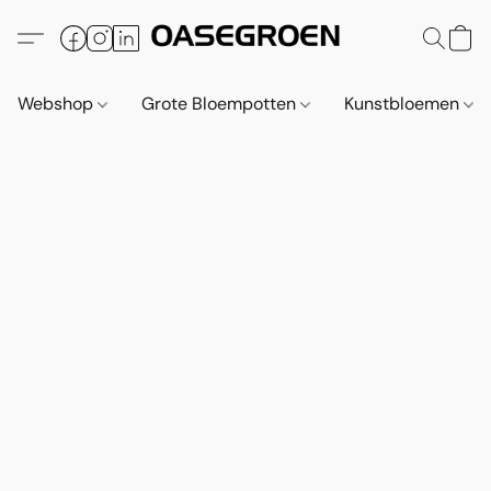
Webshop
Grote Bloempotten
Kunstbloemen