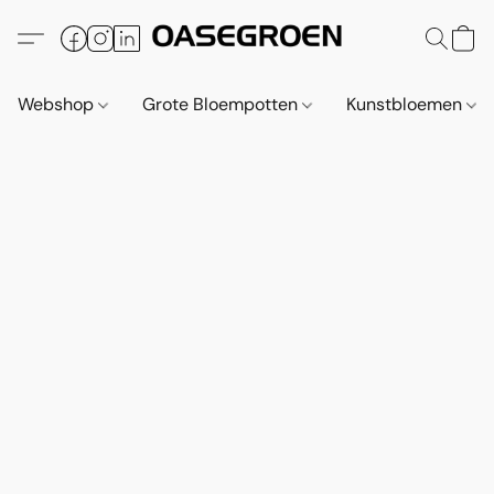
Webshop
Grote Bloempotten
Kunstbloemen