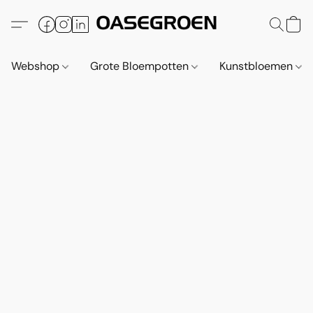
Webshop
Grote Bloempotten
Kunstbloemen