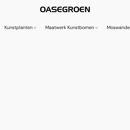
Kunstplanten
Maatwerk Kunstbomen
Moswande