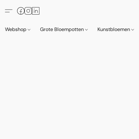
Webshop
Grote Bloempotten
Kunstbloemen