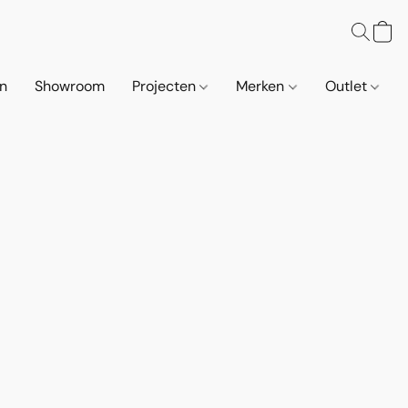
n
Showroom
Projecten
Merken
Outlet