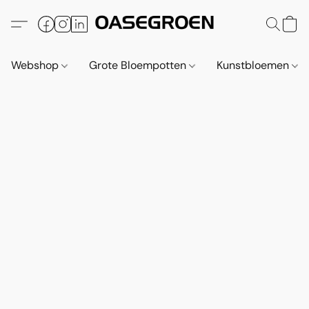
Webshop
Grote Bloempotten
Kunstbloemen