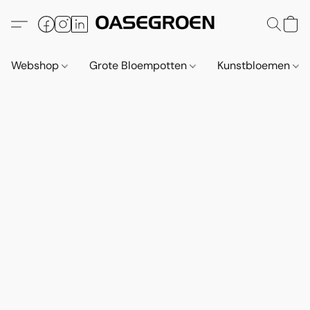
Webshop
Grote Bloempotten
Kunstbloemen