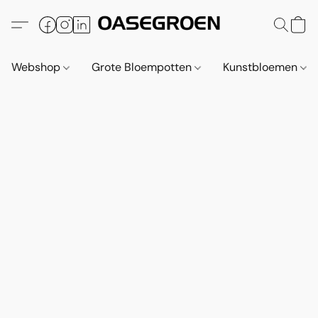
Webshop
Grote Bloempotten
Kunstbloemen