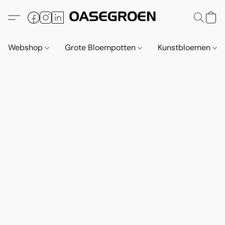
Webshop
Grote Bloempotten
Kunstbloemen