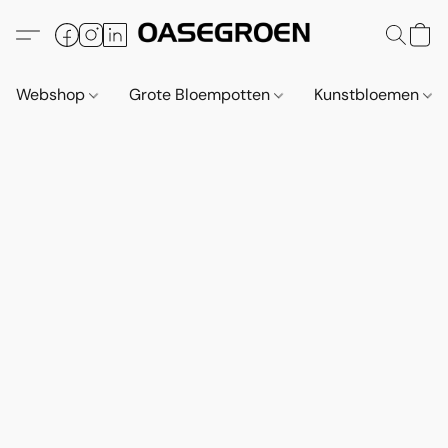
Webshop
Grote Bloempotten
Kunstbloemen