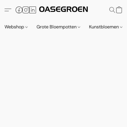
Webshop
Grote Bloempotten
Kunstbloemen