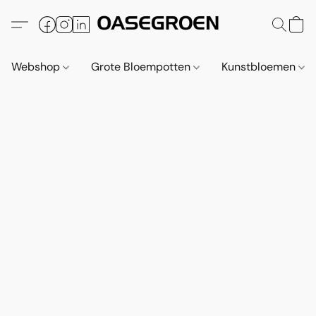
Webshop
Grote Bloempotten
Kunstbloemen