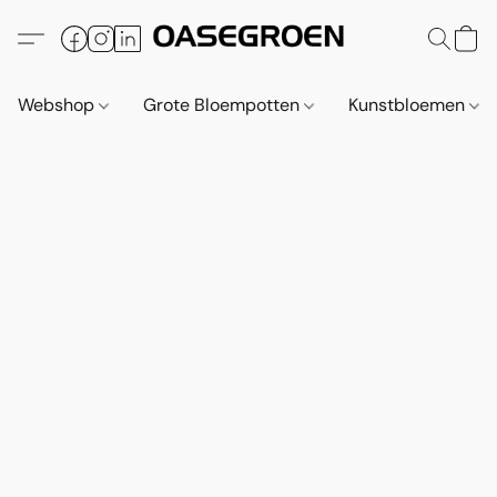
Webshop
Grote Bloempotten
Kunstbloemen