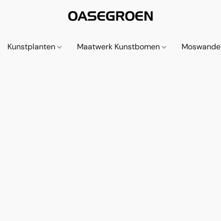
Kunstplanten
Maatwerk Kunstbomen
Moswande