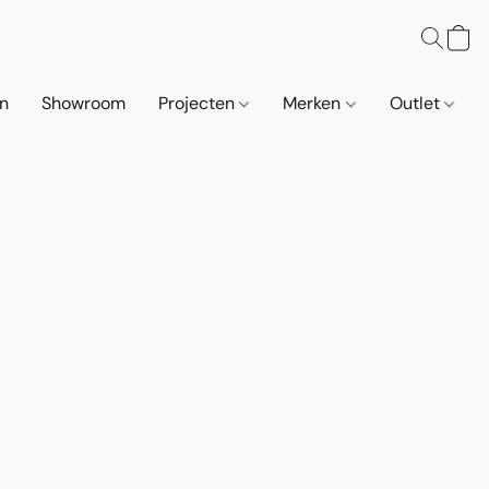
n
Showroom
Projecten
Merken
Outlet