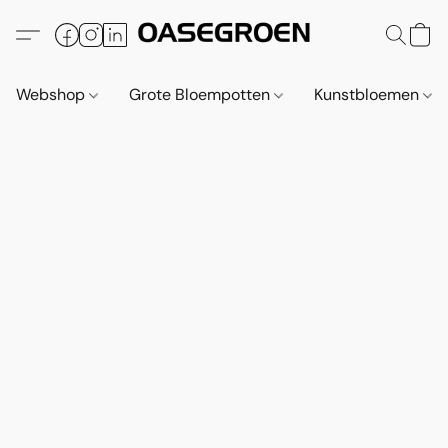
Webshop
Grote Bloempotten
Kunstbloemen