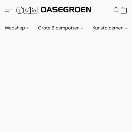
Webshop
Grote Bloempotten
Kunstbloemen