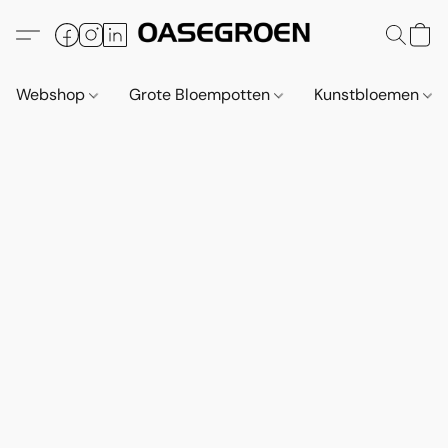
Webshop
Grote Bloempotten
Kunstbloemen