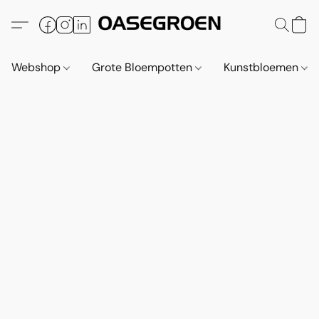
Webshop
Grote Bloempotten
Kunstbloemen