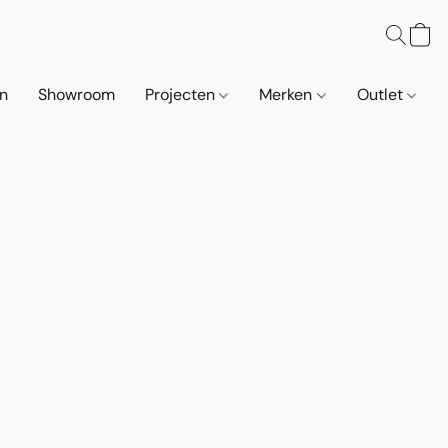
n
Showroom
Projecten
Merken
Outlet