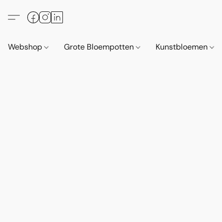
Webshop
Grote Bloempotten
Kunstbloemen