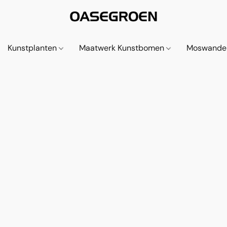
Kunstplanten
Maatwerk Kunstbomen
Moswande