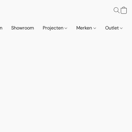
n
Showroom
Projecten
Merken
Outlet