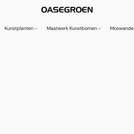
Kunstplanten
Maatwerk Kunstbomen
Moswande