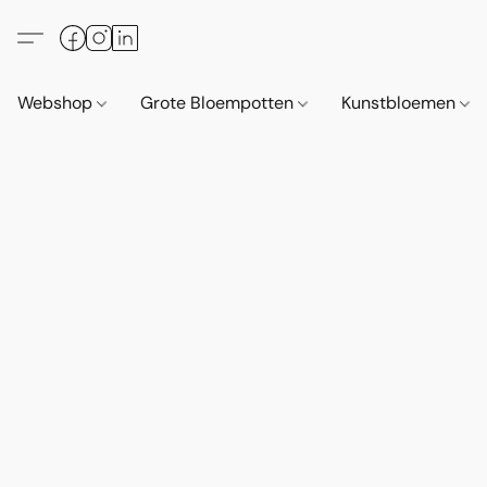
Webshop
Grote Bloempotten
Kunstbloemen