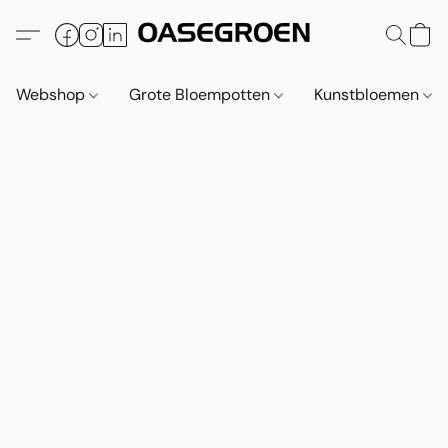
Webshop
Grote Bloempotten
Kunstbloemen