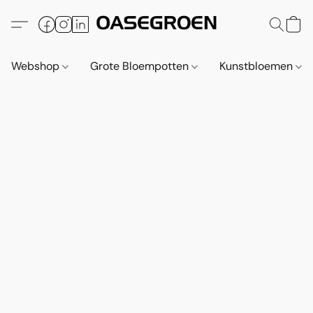
Webshop
Grote Bloempotten
Kunstbloemen