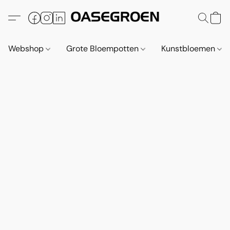
Webshop
Grote Bloempotten
Kunstbloemen