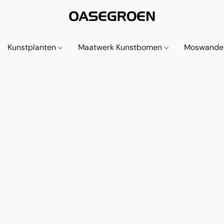
Kunstplanten
Maatwerk Kunstbomen
Moswande