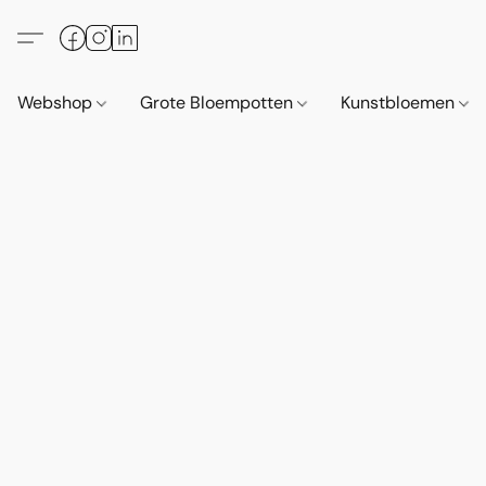
Webshop
Grote Bloempotten
Kunstbloemen