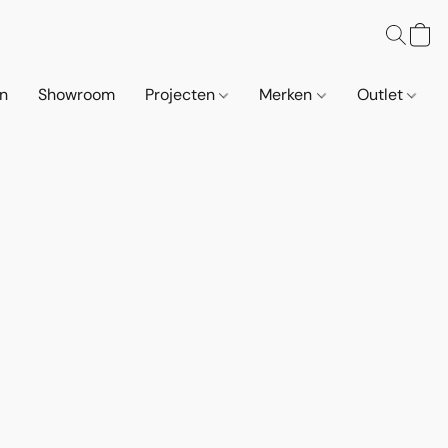
n
Showroom
Projecten
Merken
Outlet