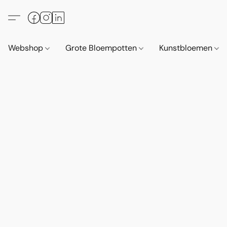
Webshop
Grote Bloempotten
Kunstbloemen