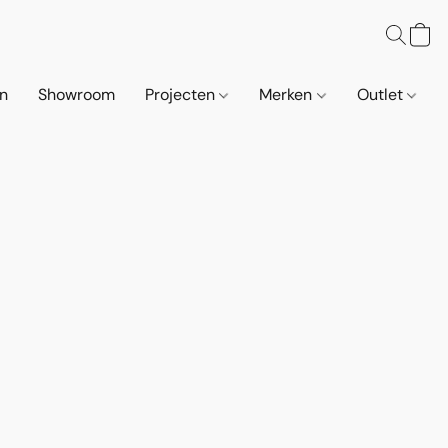
n
Showroom
Projecten
Merken
Outlet