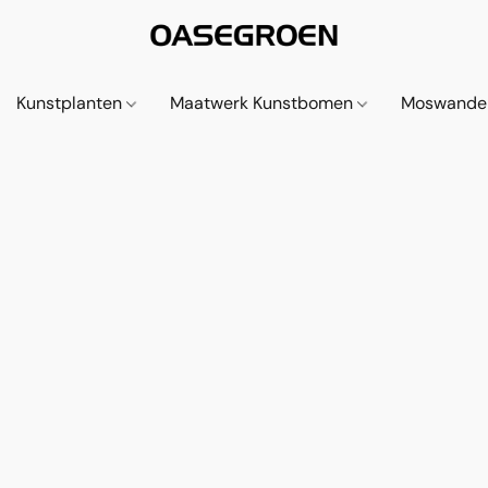
Kunstplanten
Maatwerk Kunstbomen
Moswande