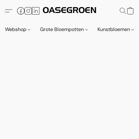
Webshop
Grote Bloempotten
Kunstbloemen