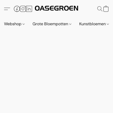
Webshop
Grote Bloempotten
Kunstbloemen