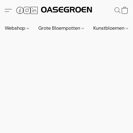
Webshop
Grote Bloempotten
Kunstbloemen