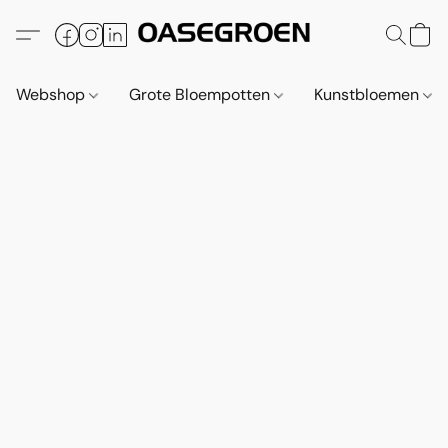
Webshop
Grote Bloempotten
Kunstbloemen