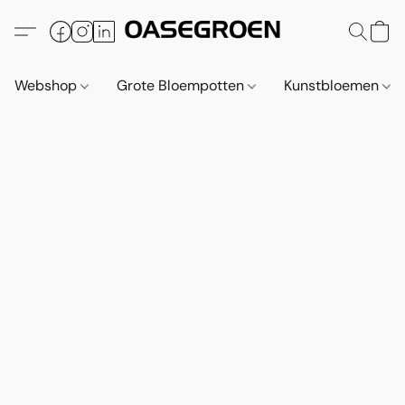
Webshop
Grote Bloempotten
Kunstbloemen