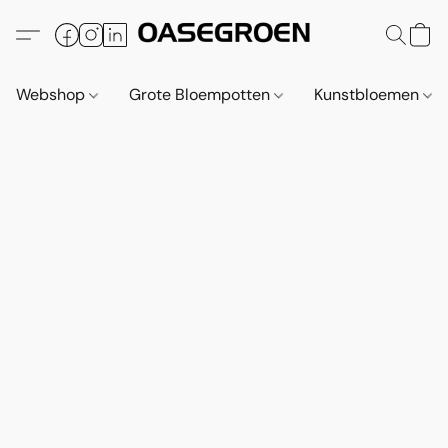
Webshop
Grote Bloempotten
Kunstbloemen