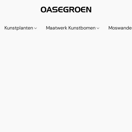
Kunstplanten
Maatwerk Kunstbomen
Moswande