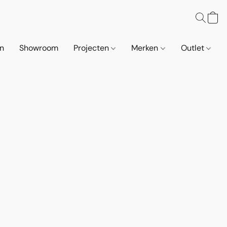
n
Showroom
Projecten
Merken
Outlet