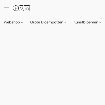
Webshop
Grote Bloempotten
Kunstbloemen