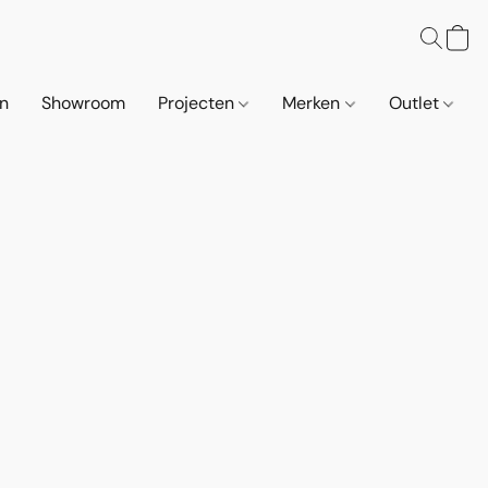
n
Showroom
Projecten
Merken
Outlet