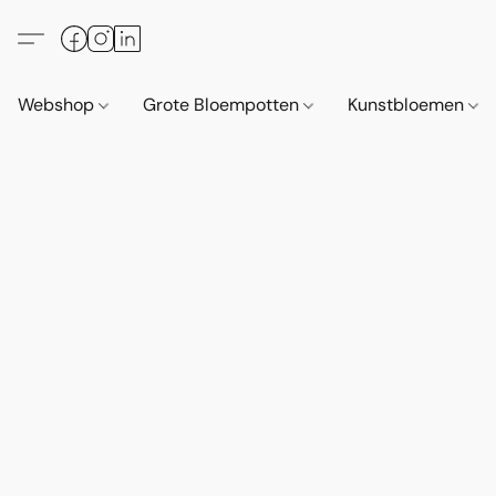
Webshop
Grote Bloempotten
Kunstbloemen