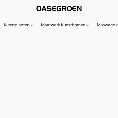
Kunstplanten
Maatwerk Kunstbomen
Moswande