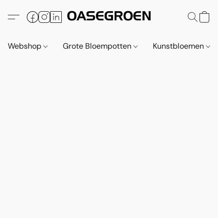
Webshop
Grote Bloempotten
Kunstbloemen