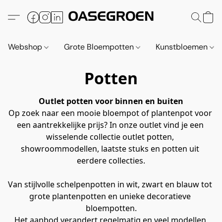
Webshop
Grote Bloempotten
Kunstbloemen
Potten
Outlet potten voor binnen en buiten
Op zoek naar een mooie bloempot of plantenpot voor 
een aantrekkelijke prijs? In onze outlet vind je een 
wisselende collectie outlet potten, 
showroommodellen, laatste stuks en potten uit 
eerdere collecties.
Van stijlvolle schelpenpotten in wit, zwart en blauw tot 
grote plantenpotten en unieke decoratieve 
bloempotten.
Het aanbod verandert regelmatig en veel modellen 