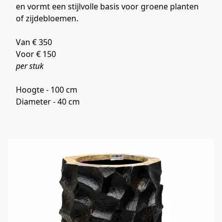
en vormt een stijlvolle basis voor groene planten 
of zijdebloemen.
Van € 350 
Voor € 150 
per stuk
Hoogte - 100 cm
Diameter - 40 cm