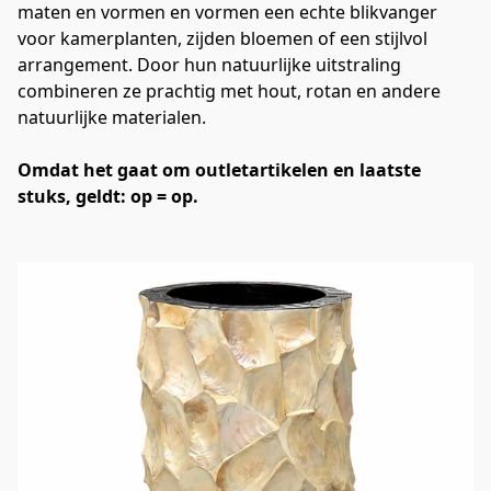
maten en vormen en vormen een echte blikvanger 
voor kamerplanten, zijden bloemen of een stijlvol 
arrangement. Door hun natuurlijke uitstraling 
combineren ze prachtig met hout, rotan en andere 
natuurlijke materialen.
Omdat het gaat om outletartikelen en laatste 
stuks, geldt: op = op.