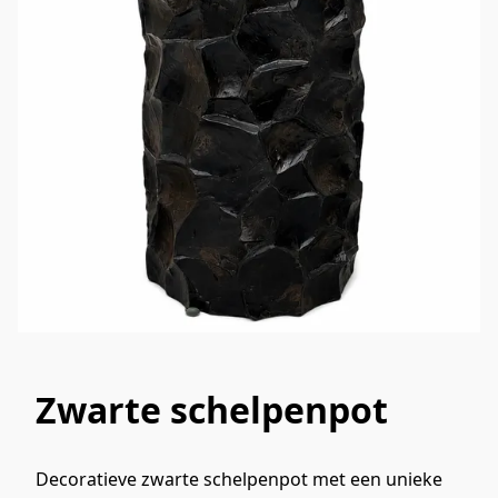
Zwarte schelpenpot
Decoratieve zwarte schelpenpot met een unieke 