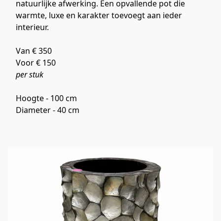
natuurlijke afwerking. Een opvallende pot die 
warmte, luxe en karakter toevoegt aan ieder 
interieur.
Van € 350
Voor € 150
per stuk
Hoogte - 100 cm
Diameter - 40 cm