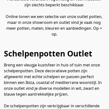
zijn slechts beperkt beschikbaar. 
Online tonen we een selectie van onze outlet potten, 
maar in onze showroom en outlet vind je vaak nog 
meer potten, maten, kleuren en aanbiedingen. Op = 
op.
Schelpenpotten Outlet
Breng een vleugje kustsfeer in huis of tuin met onze 
schelpenpotten. Deze decoratieve potten zijn 
afgewerkt met echte schelpen en passen perfect 
binnen een Ibiza, coastal of mediterrane woonstijl. In 
onze outlet vind je diverse modellen in wit, zwart en 
blauw tegen aantrekkelijke prijzen.
De schelpenpotten zijn verkrijgbaar in verschillende 