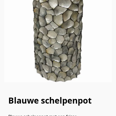
Blauwe schelpenpot