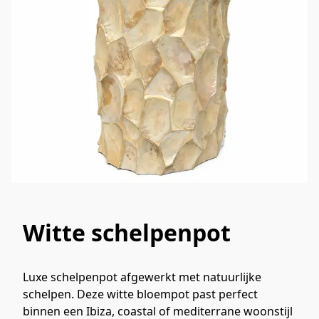
Witte schelpenpot
Luxe schelpenpot afgewerkt met natuurlijke 
schelpen. Deze witte bloempot past perfect 
binnen een Ibiza, coastal of mediterrane woonstijl 