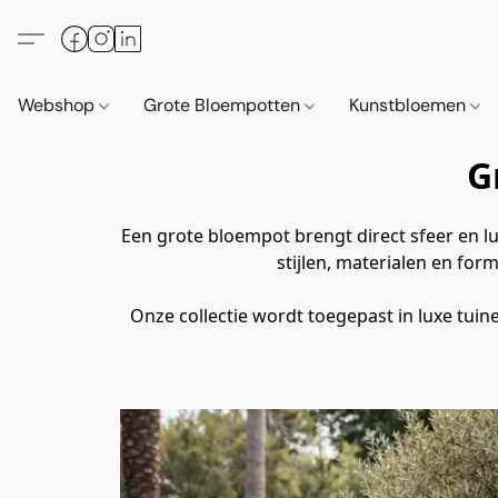
Webshop
Grote Bloempotten
Kunstbloemen
G
Een grote bloempot brengt direct sfeer en lu
stijlen, materialen en fo
Onze collectie wordt toegepast in luxe tuine