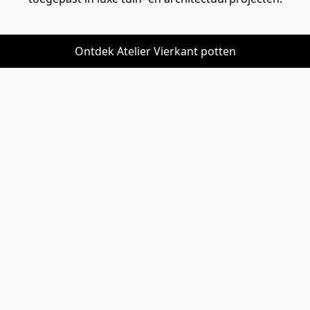
Ontdek Atelier Vierkant potten