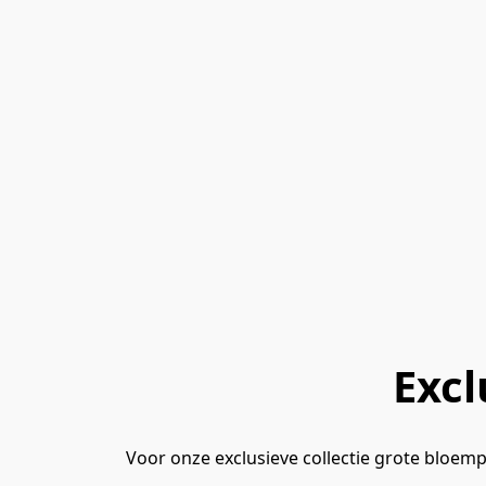
Excl
Voor onze exclusieve collectie grote bloe