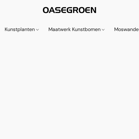
Kunstplanten
Maatwerk Kunstbomen
Moswande