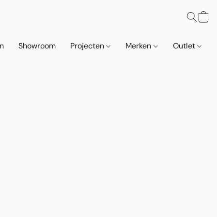
n
Showroom
Projecten
Merken
Outlet