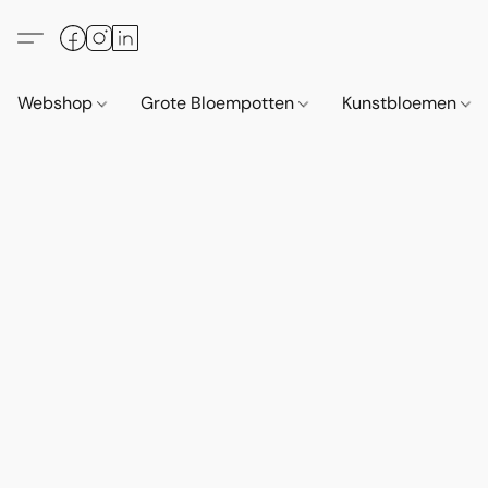
Webshop
Grote Bloempotten
Kunstbloemen