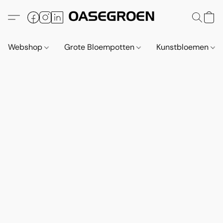
Webshop
Grote Bloempotten
Kunstbloemen