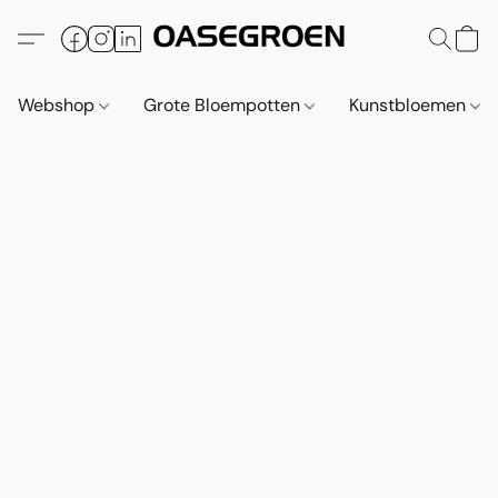
Webshop
Grote Bloempotten
Kunstbloemen