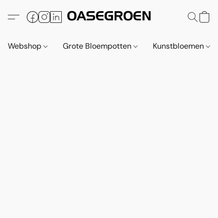
Webshop
Grote Bloempotten
Kunstbloemen