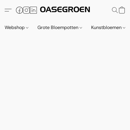
Webshop
Grote Bloempotten
Kunstbloemen