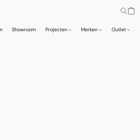
n
Showroom
Projecten
Merken
Outlet