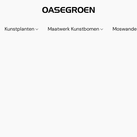
Kunstplanten
Maatwerk Kunstbomen
Moswande