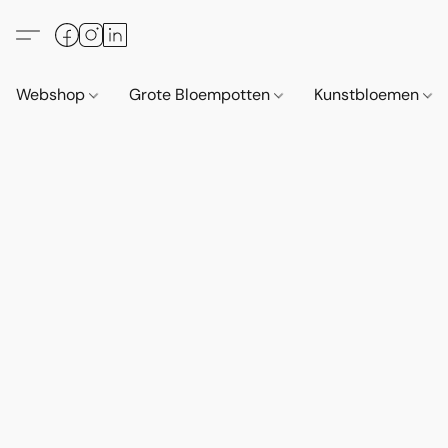
Webshop
Grote Bloempotten
Kunstbloemen